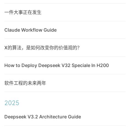
一件大事正在发生
Claude Workflow Guide
X的算法，是如何改变你的价值观的？
How to Deploy Deepseek V32 Speciale In H200
软件工程的未来两年
2025
Deepseek V3.2 Architecture Guide