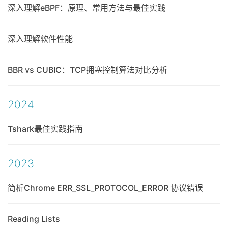
深入理解eBPF：原理、常用方法与最佳实践
深入理解软件性能
BBR vs CUBIC：TCP拥塞控制算法对比分析
2024
Tshark最佳实践指南
2023
简析Chrome ERR_SSL_PROTOCOL_ERROR 协议错误
Reading Lists