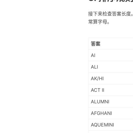
接下来检查答案长度
常算字母。
答案
AI
ALI
AK/HI
ACT II
ALUMNI
AFGHANI
AQUEMINI