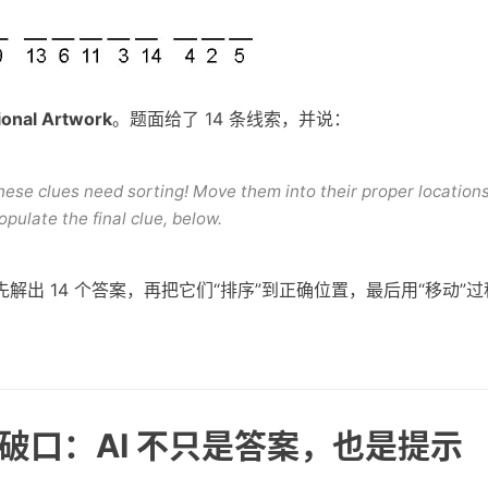
ional Artwork
。题面给了 14 条线索，并说：
ese clues need sorting! Move them into their proper locations
pulate the final clue, below.
解出 14 个答案，再把它们“排序”到正确位置，最后用“移动”
突破口：AI 不只是答案，也是提示