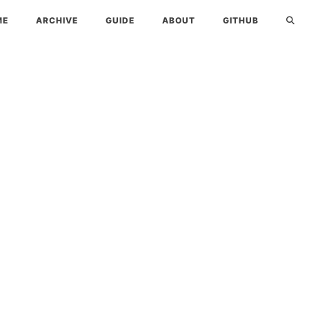
ME
ARCHIVE
GUIDE
ABOUT
GITHUB