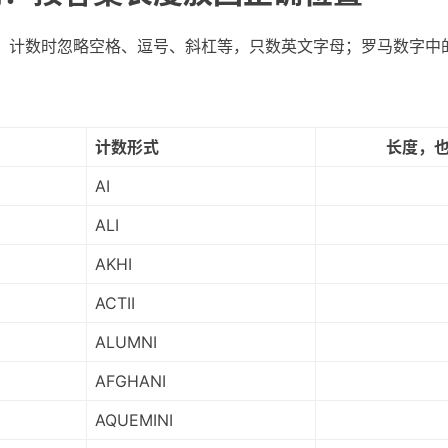
。计数时忽略空格、逗号、斜杠等，只数英文字母；罗马数字中
计数形式
长度，
AI
ALI
AKHI
ACTII
ALUMNI
AFGHANI
AQUEMINI